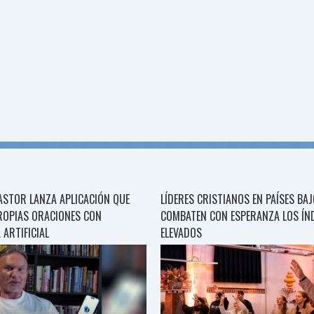
ASTOR LANZA APLICACIÓN QUE
LÍDERES CRISTIANOS EN PAÍSES BA
ROPIAS ORACIONES CON
COMBATEN CON ESPERANZA LOS ÍN
 ARTIFICIAL
ELEVADOS