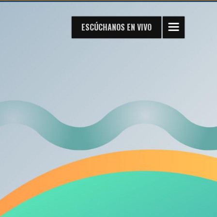
ESCÚCHANOS
EN VIVO