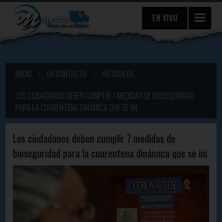
EN VIVO
INICIO
›
EN CONTACTO
›
ARTICULOS
›
LOS CIUDADANOS DEBEN CUMPLIR 7 MEDIDAS DE BIOSEGURIDAD
PARA LA CUARENTENA DINÁMICA QUE SE INI
Los ciudadanos deben cumplir 7 medidas de
bioseguridad para la cuarentena dinámica que se ini