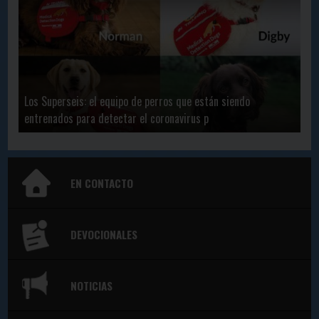
Los Superseis: el equipo de perros que están siendo
entrenados para detectar el coronavirus p
EN CONTACTO
DEVOCIONALES
NOTICIAS