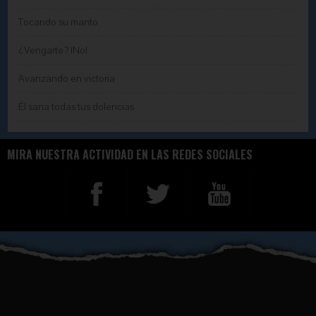
Tocando su manto
¿Vengarte? ¡No!
Avanzando en victoria
Él sana todas tus dolencias
MIRA NUESTRA ACTIVIDAD EN LAS REDES SOCIALES