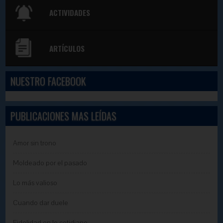
ACTIVIDADES
ARTÍCULOS
NUESTRO FACEBOOK
PUBLICACIONES MAS LEÍDAS
Amor sin trono
Moldeado por el pasado
Lo más valioso
Cuando dar duele
Fidelidad en lo cotidiano