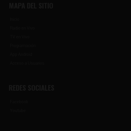
MAPA DEL SITIO
Inicio
Radio en Vivo
TV en Vivo
Programación
App Android
Acceso a Usuarios
REDES SOCIALES
Facebook
Youtube