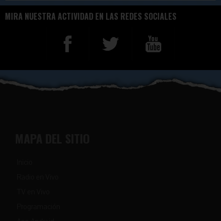
MIRA NUESTRA ACTIVIDAD EN LAS REDES SOCIALES
MAPA DEL SITIO
Inicio
Radio en Vivo
TV en Vivo
Programación