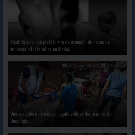
Alcaldía abre una plataforma de atención de casos de
violencia intrafamiliar en Mallas
En Contacto
1136
27 Dec, 2022
Una vencedora de cáncer regala solidaridad a niños del
Oncológico