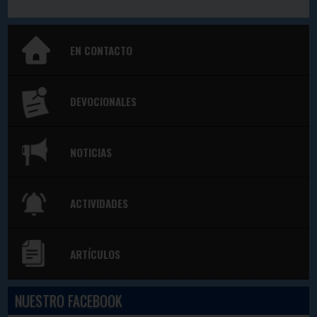
EN CONTACTO
DEVOCIONALES
NOTICIAS
ACTIVIDADES
ARTÍCULOS
NUESTRO FACEBOOK