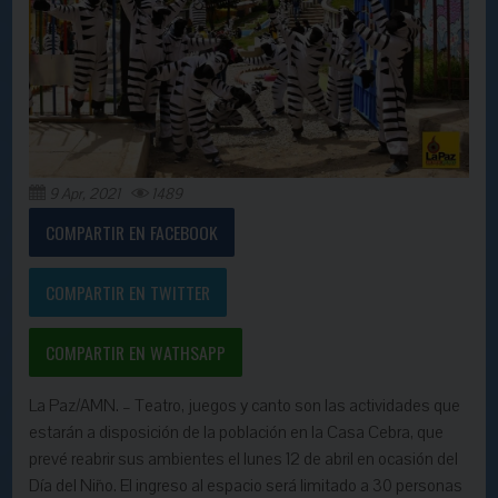
9 Apr, 2021
1489
COMPARTIR EN FACEBOOK
COMPARTIR EN TWITTER
COMPARTIR EN WATHSAPP
La Paz/AMN. – Teatro, juegos y canto son las actividades que
estarán a disposición de la población en la Casa Cebra, que
prevé reabrir sus ambientes el lunes 12 de abril en ocasión del
Día del Niño. El ingreso al espacio será limitado a 30 personas