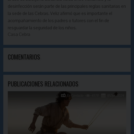
desinfección serán parte de las principales reglas sanitarias en
la sede de las Cebras. Veliz afirmó que es importante el
acompañamiento de los padres o tutores con el fin de
resguardar la seguridad de los niños.
Casa Cebra
COMENTARIOS
PUBLICACIONES RELACIONADOS
En Contacto
4578
18 Dec, 2024