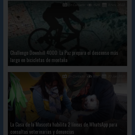
En Contacto
1529
11 Nov, 2022
Challenge Downhill 4000: La Paz prepara el descenso más
largo en bicicletas de montaña
En Contacto
1897
20 Jan, 2021
La Casa de la Mascota habilita 2 líneas de WhatsApp para
consultas veterinarias y denuncias