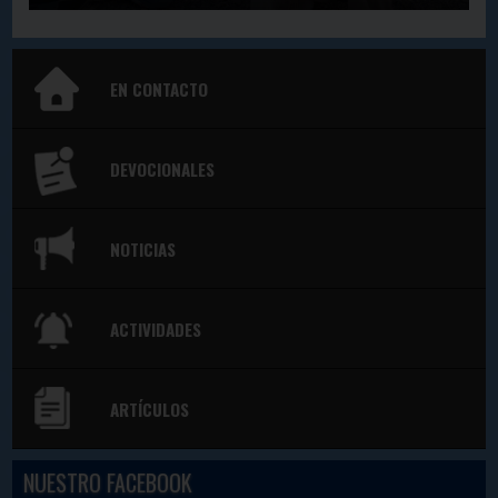
EN CONTACTO
DEVOCIONALES
NOTICIAS
ACTIVIDADES
ARTÍCULOS
NUESTRO FACEBOOK