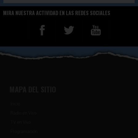
MIRA NUESTRA ACTIVIDAD EN LAS REDES SOCIALES
MAPA DEL SITIO
Inicio
Radio en Vivo
TV en Vivo
Programación