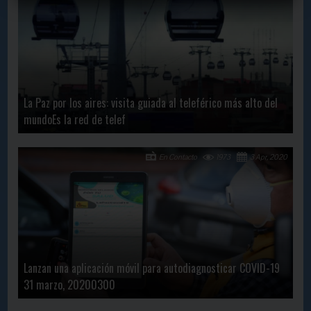
La Paz por los aires: visita guiada al teleférico más alto del
mundoEs la red de telef
En Contacto
1973
3 Apr, 2020
Lanzan una aplicación móvil para autodiagnosticar COVID-19
31 marzo, 20200300