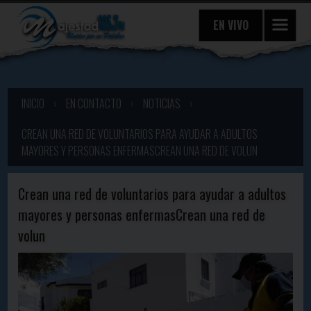
EN VIVO
INICIO
›
EN CONTACTO
›
NOTICIAS
›
CREAN UNA RED DE VOLUNTARIOS PARA AYUDAR A ADULTOS
MAYORES Y PERSONAS ENFERMASCREAN UNA RED DE VOLUN
Crean una red de voluntarios para ayudar a adultos
mayores y personas enfermasCrean una red de
volun