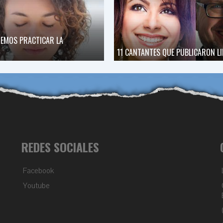
EMOS PRACTICAR LA
11 CANTANTES QUE PUBLICARON L
REDES SOCIALES
Facebook
Youtube