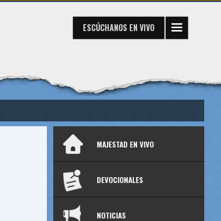
ESCÚCHANOS
EN VIVO
MAJESTAD EN VIVO
DEVOCIONALES
NOTICIAS