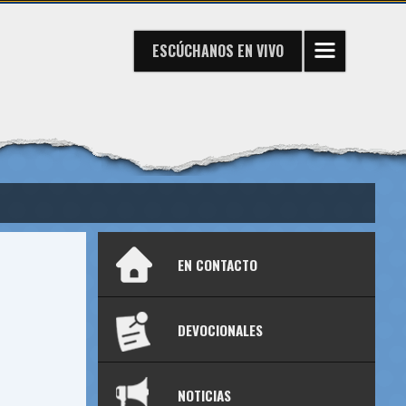
ESCÚCHANOS
EN VIVO
EN CONTACTO
DEVOCIONALES
NOTICIAS