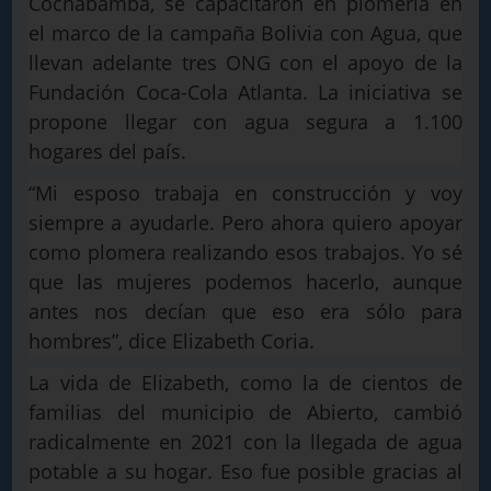
Cochabamba, se capacitaron en plomería en
el marco de la campaña Bolivia con Agua, que
llevan adelante tres ONG con el apoyo de la
Fundación Coca-Cola Atlanta. La iniciativa se
propone llegar con agua segura a 1.100
hogares del país.
“Mi esposo trabaja en construcción y voy
siempre a ayudarle. Pero ahora quiero apoyar
como plomera realizando esos trabajos. Yo sé
que las mujeres podemos hacerlo, aunque
antes nos decían que eso era sólo para
hombres”, dice Elizabeth Coria.
La vida de Elizabeth, como la de cientos de
familias del municipio de Abierto, cambió
radicalmente en 2021 con la llegada de agua
potable a su hogar. Eso fue posible gracias al