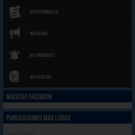
DEVOCIONALES
NOTICIAS
ACTIVIDADES
ARTÍCULOS
NUESTRO FACEBOOK
PUBLICACIONES MAS LEÍDAS
Amor sin trono