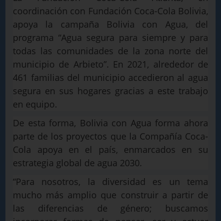
coordinación con Fundación Coca-Cola Bolivia,
apoya la campaña Bolivia con Agua, del
programa “Agua segura para siempre y para
todas las comunidades de la zona norte del
municipio de Arbieto”. En 2021, alrededor de
461 familias del municipio accedieron al agua
segura en sus hogares gracias a este trabajo
en equipo.
De esta forma, Bolivia con Agua forma ahora
parte de los proyectos que la Compañía Coca-
Cola apoya en el país, enmarcados en su
estrategia global de agua 2030.
“Para nosotros, la diversidad es un tema
mucho más amplio que construir a partir de
las diferencias de género; buscamos