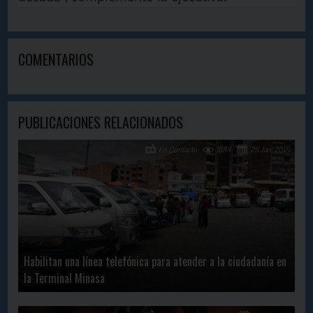
COMENTARIOS
PUBLICACIONES RELACIONADOS
En Contacto
1884
25 Jan, 2021
Habilitan una línea telefónica para atender a la ciudadanía en
la Terminal Minasa