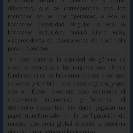
incorporar formas de pensar, ser y actuar
diferentes, que se correspondan con los
mercados en los que operamos. A eso lo
llamamos diversidad singular. A eso lo
llamamos inclusión”, señaló Iliana Reza,
vicepresidenta de Operaciones de Coca-Cola
para el Cono Sur.
“En este camino, la equidad de género es
clave. Creemos que las mujeres son pilares
fundamentales de las comunidades a las que
servimos y también de nuestro negocio; y que
son un factor relevante para estimular el
crecimiento económico y fomentar el
desarrollo sostenible. Sin duda, jugarán un
papel transformador en la configuración de
nuestra economía global durante la próxima
década”, complementó la ejecutiva.