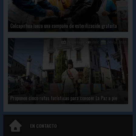
Colcapirhua lanza una campaña de esterilización gratuita
En Contacto
1567
24 May, 2022
Proponen cinco rutas turísticas para conocer La Paz a pie
EN CONTACTO