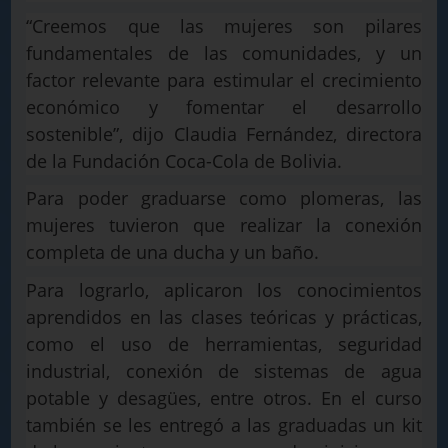
“Creemos que las mujeres son pilares
fundamentales de las comunidades, y un
factor relevante para estimular el crecimiento
económico y fomentar el desarrollo
sostenible”, dijo Claudia Fernández, directora
de la Fundación Coca-Cola de Bolivia.
Para poder graduarse como plomeras, las
mujeres tuvieron que realizar la conexión
completa de una ducha y un baño.
Para lograrlo, aplicaron los conocimientos
aprendidos en las clases teóricas y prácticas,
como el uso de herramientas, seguridad
industrial, conexión de sistemas de agua
potable y desagües, entre otros. En el curso
también se les entregó a las graduadas un kit