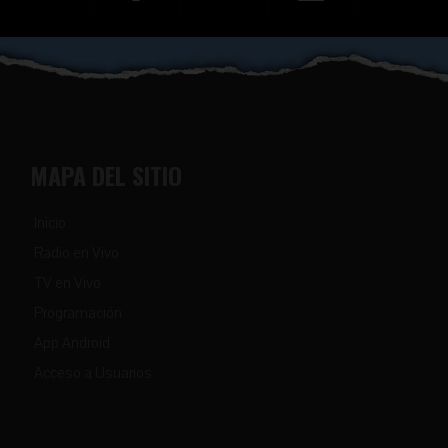
MAPA DEL SITIO
Inicio
Radio en Vivo
TV en Vivo
Programación
App Android
Acceso a Usuarios