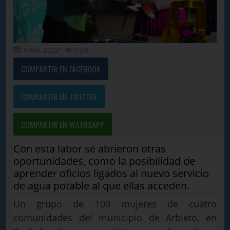
9 Mar, 2022
1759
COMPARTIR EN FACEBOOK
COMPARTIR EN TWITTER
COMPARTIR EN WATHSAPP
Con esta labor se abrieron otras
oportunidades, como la posibilidad de
aprender oficios ligados al nuevo servicio
de agua potable al que ellas acceden.
Un grupo de 100 mujeres de cuatro
comunidades del municipio de Arbieto, en