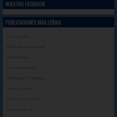
NUESTRO FACEBOOK
PUBLICACIONES MAS LEÍDAS
Amor sin trono
Moldeado por el pasado
Lo más valioso
Cuando dar duele
Fidelidad en lo cotidiano
¿Seré yo, Señor?
Perdonar sin cadenas
El milagro de dar