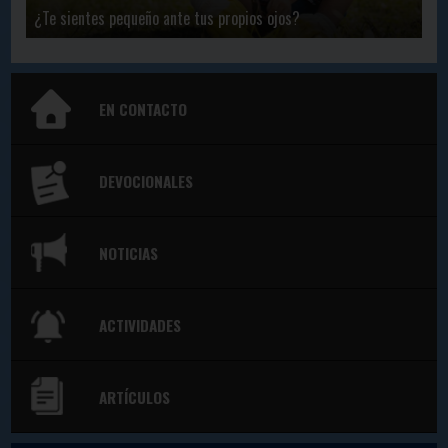
¿Te sientes pequeño ante tus propios ojos?
EN CONTACTO
DEVOCIONALES
NOTICIAS
ACTIVIDADES
ARTÍCULOS