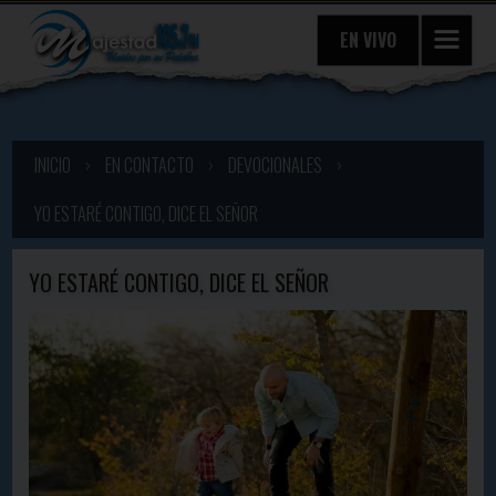
EN VIVO
INICIO
›
EN CONTACTO
›
DEVOCIONALES
›
YO ESTARÉ CONTIGO, DICE EL SEÑOR
YO ESTARÉ CONTIGO, DICE EL SEÑOR