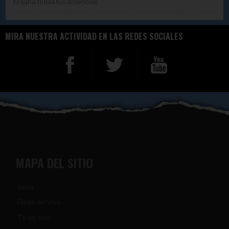
Él sana todas tus dolencias
MIRA NUESTRA ACTIVIDAD EN LAS REDES SOCIALES
MAPA DEL SITIO
Inicio
Radio en Vivo
TV en Vivo