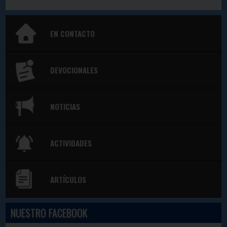
EN CONTACTO
DEVOCIONALES
NOTICIAS
ACTIVIDADES
ARTÍCULOS
NUESTRO FACEBOOK