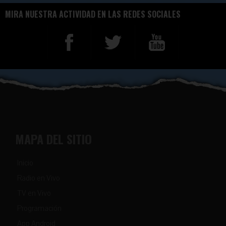
MIRA NUESTRA ACTIVIDAD EN LAS REDES SOCIALES
MAPA DEL SITIO
Inicio
Radio en Vivo
TV en Vivo
Programación
App Android