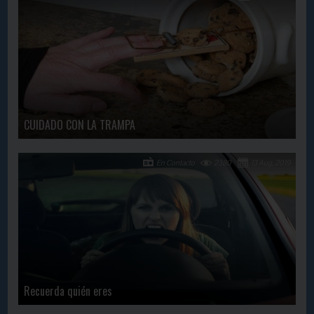
CUIDADO CON LA TRAMPA
En Contacto
2380
13 Aug, 2019
Recuerda quién eres