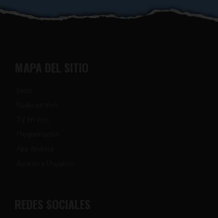
MAPA DEL SITIO
Inicio
Radio en Vivo
TV en Vivo
Programación
App Android
Acceso a Usuarios
REDES SOCIALES