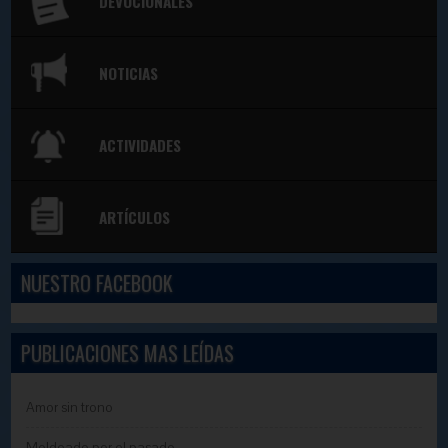
DEVOCIONALES
NOTICIAS
ACTIVIDADES
ARTÍCULOS
NUESTRO FACEBOOK
PUBLICACIONES MAS LEÍDAS
Amor sin trono
Moldeado por el pasado