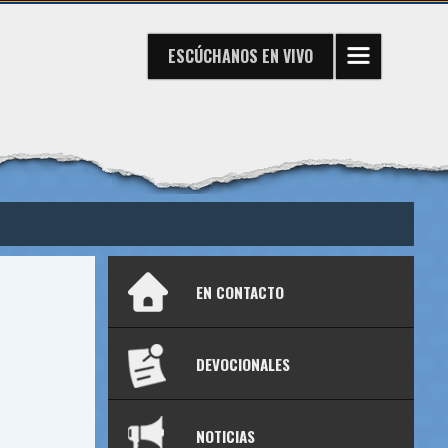
ESCÚCHANOS
EN VIVO
EN CONTACTO
DEVOCIONALES
NOTICIAS