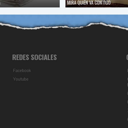
s
MIRA QUIÉN VA CONTIGO
REDES SOCIALES
Facebook
Youtube