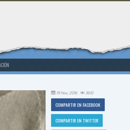
ACIÓN
19 Nov, 2016
3610
COMPARTIR EN FACEBOOK
COMPARTIR EN TWITTER