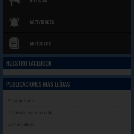
NOTICIAS
ACTIVIDADES
ARTÍCULOS
NUESTRO FACEBOOK
PUBLICACIONES MAS LEÍDAS
Amor sin trono
Moldeado por el pasado
Lo más valioso