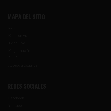
MAPA DEL SITIO
Inicio
Radio en Vivo
TV en Vivo
Programación
App Android
Acceso a Usuarios
REDES SOCIALES
Facebook
Youtube