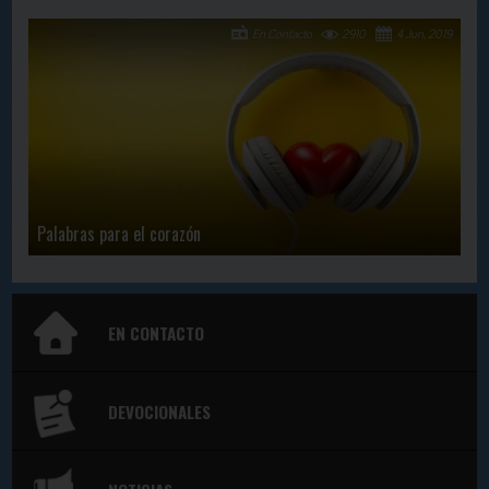
En Contacto
2910
4 Jun, 2019
Palabras para el corazón
EN CONTACTO
DEVOCIONALES