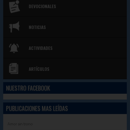
DEVOCIONALES
NOTICIAS
ACTIVIDADES
ARTÍCULOS
NUESTRO FACEBOOK
PUBLICACIONES MAS LEÍDAS
Amor sin trono