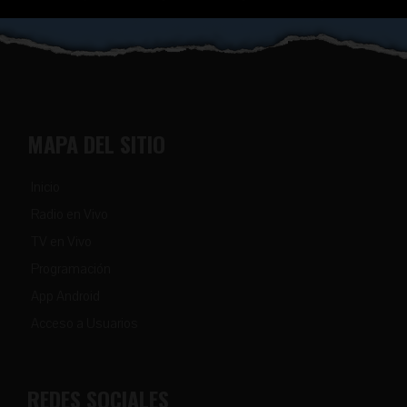
MAPA DEL SITIO
Inicio
Radio en Vivo
TV en Vivo
Programación
App Android
Acceso a Usuarios
REDES SOCIALES