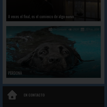
A veces el final, es el comienzo de algo nuevo
En Contacto
2928
22 Feb, 2018
PERDONA
EN CONTACTO