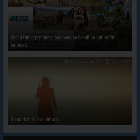
Banco Unión promueve acciones en beneficio del medio
ambiente
En Contacto
1777
24 Jun, 2022
No es difícil para Jehová