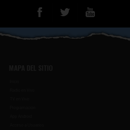
MAPA DEL SITIO
Inicio
Radio en Vivo
TV en Vivo
Programación
App Android
Acceso a Usuarios