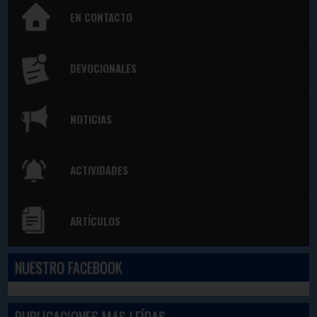
EN CONTACTO
DEVOCIONALES
NOTICIAS
ACTIVIDADES
ARTÍCULOS
NUESTRO FACEBOOK
PUBLICACIONES MAS LEÍDAS