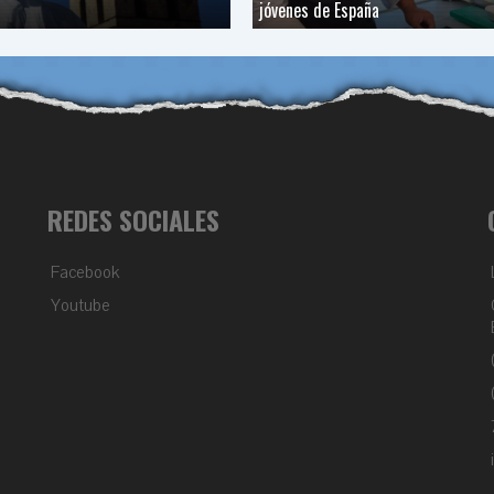
jóvenes de España
REDES SOCIALES
Facebook
Youtube