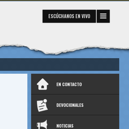
ESCÚCHANOS
EN VIVO
EN CONTACTO
DEVOCIONALES
NOTICIAS