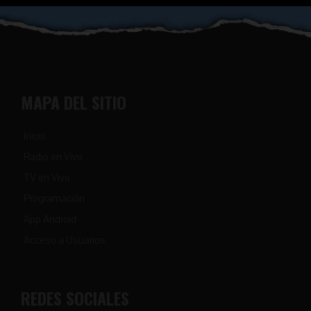
MAPA DEL SITIO
Inicio
Radio en Vivo
TV en Vivo
Programación
App Android
Acceso a Usuarios
REDES SOCIALES