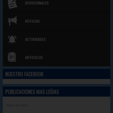
DEVOCIONALES
NOTICIAS
ACTIVIDADES
ARTÍCULOS
NUESTRO FACEBOOK
PUBLICACIONES MAS LEÍDAS
Amor sin trono