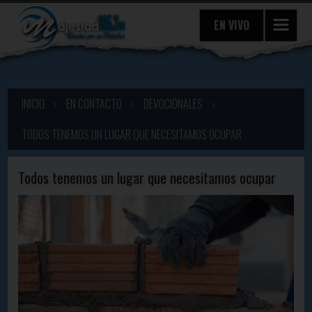
EN VIVO
INICIO
›
EN CONTACTO
›
DEVOCIONALES
›
TODOS TENEMOS UN LUGAR QUE NECESITAMOS OCUPAR
Todos tenemos un lugar que necesitamos ocupar