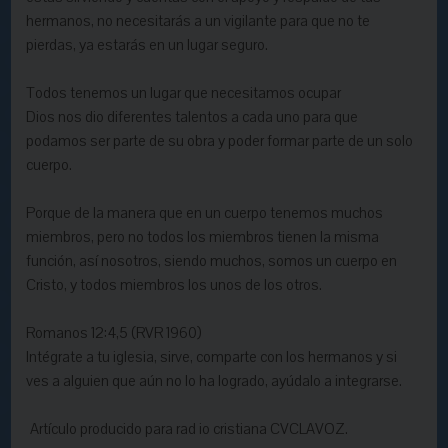
hermanos, no necesitarás a un vigilante para que no te
pierdas, ya estarás en un lugar seguro.
Todos tenemos un lugar que necesitamos ocupar
Dios nos dio diferentes talentos a cada uno para que
podamos ser parte de su obra y poder formar parte de un solo
cuerpo.
Porque de la manera que en un cuerpo tenemos muchos
miembros, pero no todos los miembros tienen la misma
función, así nosotros, siendo muchos, somos un cuerpo en
Cristo, y todos miembros los unos de los otros.
Romanos 12:4,5 (RVR 1960)
Intégrate a tu iglesia, sirve, comparte con los hermanos y si
ves a alguien que aún no lo ha logrado, ayúdalo a integrarse.
Artículo producido para rad io cristiana CVCLAVOZ.