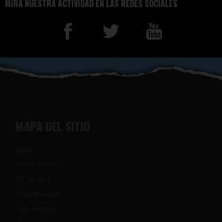
MIRA NUESTRA ACTIVIDAD EN LAS REDES SOCIALES
MAPA DEL SITIO
Inicio
Radio en Vivo
TV en Vivo
Programación
App Android