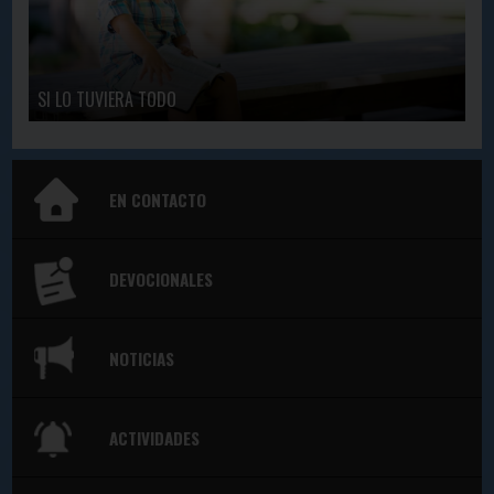
SI LO TUVIERA TODO
EN CONTACTO
DEVOCIONALES
NOTICIAS
ACTIVIDADES