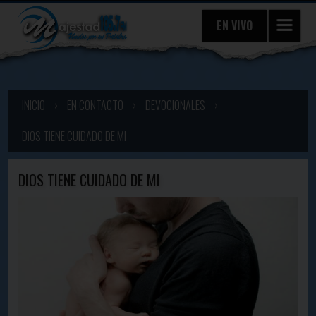
EN VIVO
INICIO
›
EN CONTACTO
›
DEVOCIONALES
›
DIOS TIENE CUIDADO DE MI
DIOS TIENE CUIDADO DE MI