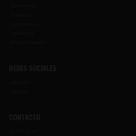
Radio en Vivo
TV en Vivo
Programación
App Android
Acceso a Usuarios
REDES SOCIALES
Facebook
Youtube
CONTACTO
La Paz - El Alto