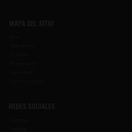
MAPA DEL SITIO
Inicio
Radio en Vivo
TV en Vivo
Programación
App Android
Acceso a Usuarios
REDES SOCIALES
Facebook
Youtube