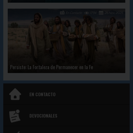
En Contacto
1794
26 Nov, 2025
Persiste: La Fortaleza de Permanecer en la Fe
EN CONTACTO
DEVOCIONALES