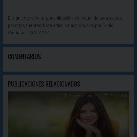
El siguiente crédito, por obligación, es requerido para su uso
por otras fuentes: Este artículo fue producido por
Radio
Cristiana CVCLAVOZ
COMENTARIOS
PUBLICACIONES RELACIONADOS
En Contacto
3252
22 Oct, 2016