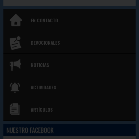
EN CONTACTO
DEVOCIONALES
NOTICIAS
ACTIVIDADES
ARTÍCULOS
NUESTRO FACEBOOK