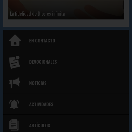
La fidelidad de Dios es infinita
EN CONTACTO
DEVOCIONALES
NOTICIAS
ACTIVIDADES
ARTÍCULOS