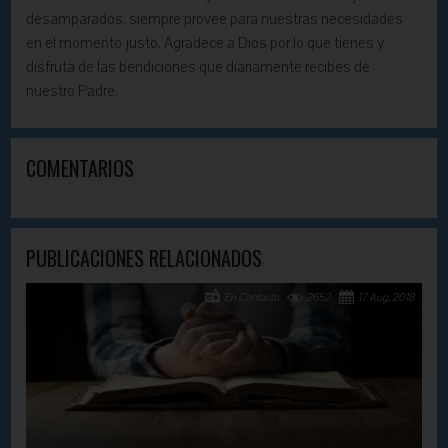
desamparados, siempre provee para nuestras necesidades
en el momento justo. Agradece a Dios por lo que tienes y
disfruta de las bendiciones que diariamente recibes de
nuestro Padre.
COMENTARIOS
PUBLICACIONES RELACIONADOS
En Contacto
2652
17 Aug, 2018