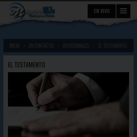
EN VIVO
INICIO
›
EN CONTACTO
›
DEVOCIONALES
›
EL TESTAMENTO
EL TESTAMENTO