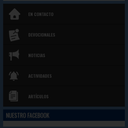
EN CONTACTO
DEVOCIONALES
NOTICIAS
ACTIVIDADES
ARTÍCULOS
NUESTRO FACEBOOK