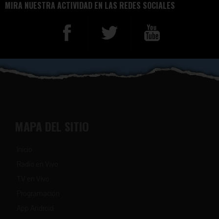
MIRA NUESTRA ACTIVIDAD EN LAS REDES SOCIALES
MAPA DEL SITIO
Inicio
Radio en Vivo
TV en Vivo
Programación
App Android