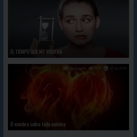
EL TIEMPO QUE NO VOLVERA
En Contacto
1908
27 Jul, 2022
El nombre sobre todo nombre