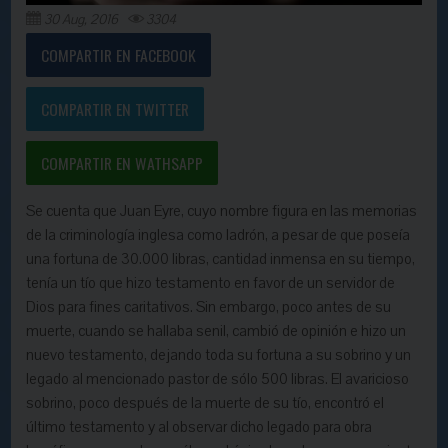
30 Aug, 2016
3304
COMPARTIR EN FACEBOOK
COMPARTIR EN TWITTER
COMPARTIR EN WATHSAPP
Se cuenta que Juan Eyre, cuyo nombre figura en las memorias
de la criminología inglesa como ladrón, a pesar de que poseía
una fortuna de 30.000 libras, cantidad inmensa en su tiempo,
tenía un tío que hizo testamento en favor de un servidor de
Dios para fines caritativos. Sin embargo, poco antes de su
muerte, cuando se hallaba senil, cambió de opinión e hizo un
nuevo testamento, dejando toda su fortuna a su sobrino y un
legado al mencionado pastor de sólo 500 libras. El avaricioso
sobrino, poco después de la muerte de su tío, encontró el
último testamento y al observar dicho legado para obra