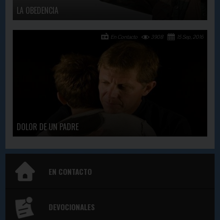
LA OBEDENCIA
En Contacto
3908
15 Sep, 2016
DOLOR DE UN PADRE
EN CONTACTO
DEVOCIONALES