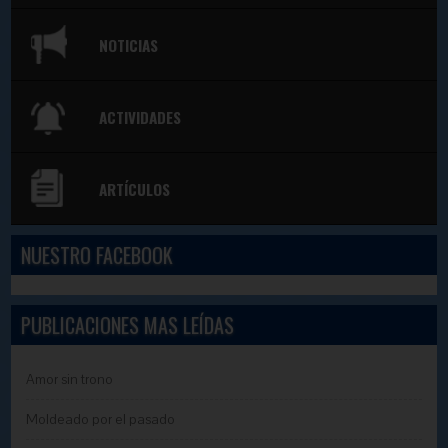
NOTICIAS
ACTIVIDADES
ARTÍCULOS
NUESTRO FACEBOOK
PUBLICACIONES MAS LEÍDAS
Amor sin trono
Moldeado por el pasado