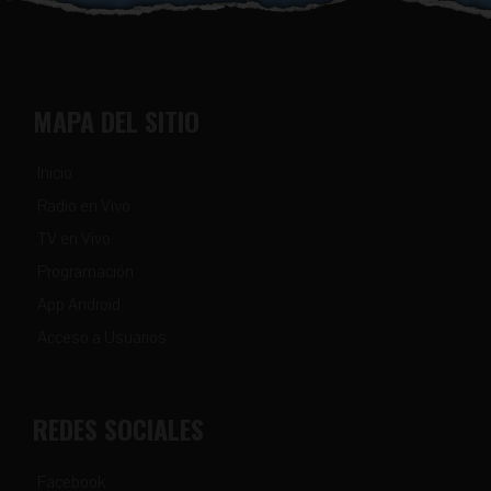
MAPA DEL SITIO
Inicio
Radio en Vivo
TV en Vivo
Programación
App Android
Acceso a Usuarios
REDES SOCIALES
Facebook