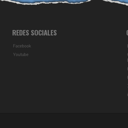
REDES SOCIALES
Facebook
Youtube