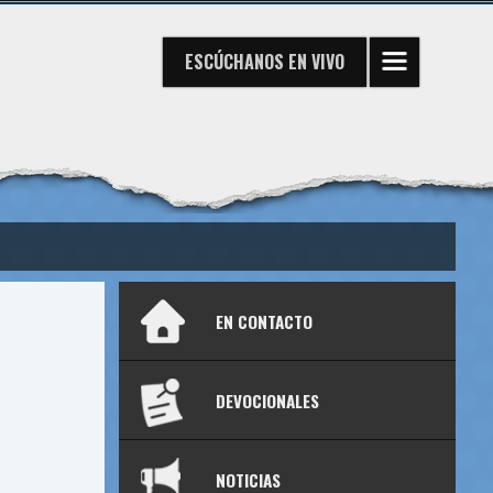
ESCÚCHANOS
EN VIVO
EN CONTACTO
DEVOCIONALES
NOTICIAS