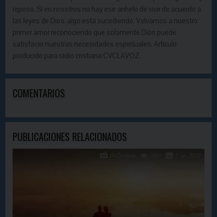
reposo. Si en nosotros no hay ese anhelo de vivir de acuerdo a
las leyes de Dios, algo está sucediendo. Volvamos a nuestro
primer amor reconociendo que solamente Dios puede
satisfacer nuestras necesidades espirituales. Artículo
producido para radio cristiana CVCLAVOZ.
COMENTARIOS
PUBLICACIONES RELACIONADOS
En Contacto
2260
7 Jan, 2022