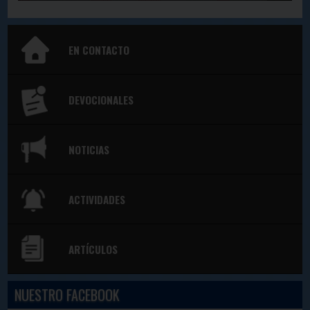
EN CONTACTO
DEVOCIONALES
NOTICIAS
ACTIVIDADES
ARTÍCULOS
NUESTRO FACEBOOK