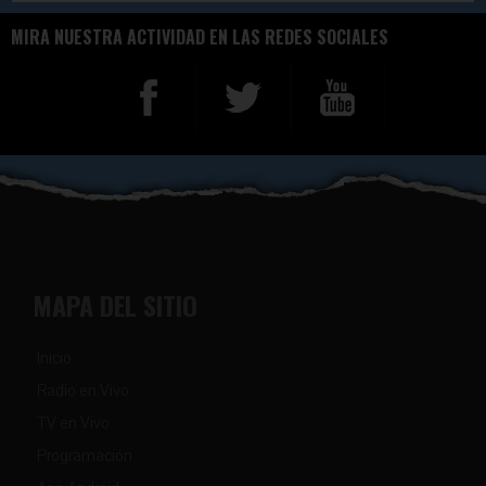
MIRA NUESTRA ACTIVIDAD EN LAS REDES SOCIALES
MAPA DEL SITIO
Inicio
Radio en Vivo
TV en Vivo
Programación