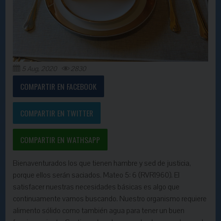
5 Aug, 2020
2830
COMPARTIR EN FACEBOOK
COMPARTIR EN TWITTER
COMPARTIR EN WATHSAPP
Bienaventurados los que tienen hambre y sed de justicia,
porque ellos serán saciados. Mateo 5: 6 (RVR1960). El
satisfacer nuestras necesidades básicas es algo que
continuamente vamos buscando. Nuestro organismo requiere
alimento sólido como también agua para tener un buen