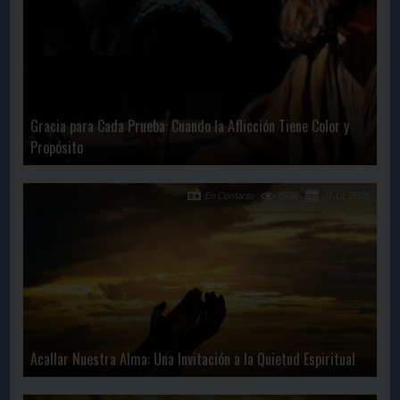
Gracia para Cada Prueba: Cuando la Aflicción Tiene Color y
Propósito
En Contacto
1508
31 Jul, 2025
Acallar Nuestra Alma: Una Invitación a la Quietud Espiritual