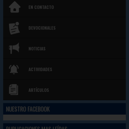
EN CONTACTO
DEVOCIONALES
NOTICIAS
ACTIVIDADES
ARTÍCULOS
NUESTRO FACEBOOK
PUBLICACIONES MAS LEÍDAS