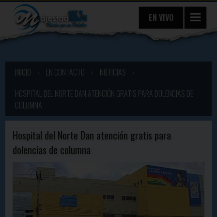
EN VIVO
INICIO
›
EN CONTACTO
›
NOTICIAS
›
HOSPITAL DEL NORTE DAN ATENCIÓN GRATIS PARA DOLENCIAS DE
COLUMNA
Hospital del Norte Dan atención gratis para
dolencias de columna