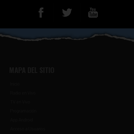
MAPA DEL SITIO
Inicio
Radio en Vivo
TV en Vivo
Programación
App Android
Acceso a Usuarios