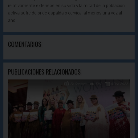
relativamente extensos en su vida y la mitad de la población
activa sufre dolor de espalda o cervical al menos una vez al
año
COMENTARIOS
PUBLICACIONES RELACIONADOS
En Contacto
1260
5 Dec, 2022