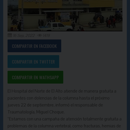
16 Sep, 2022
1419
COMPARTIR EN FACEBOOK
COMPARTIR EN TWITTER
COMPARTIR EN WATHSAPP
El Hospital del Norte de El Alto atiende de manera gratuita a
pacientes con dolencias de la columna hasta el próximo
jueves 22 de septiembre, informó el responsable de
Traumatología, Miguel Choque.
“Estamos con una campaña de atención totalmente gratuita a
problemas de la columna vertebral, como fracturas, hernias de