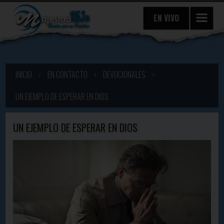
EN VIVO
INICIO
›
EN CONTACTO
›
DEVOCIONALES
›
UN EJEMPLO DE ESPERAR EN DIOS
UN EJEMPLO DE ESPERAR EN DIOS