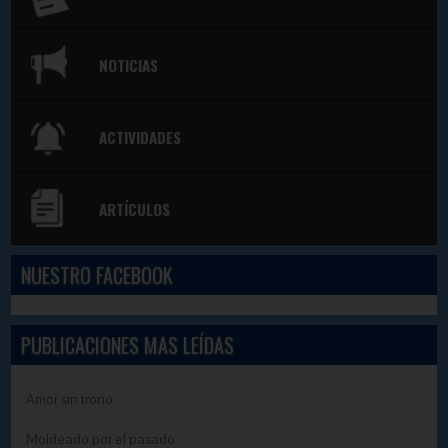
NOTICIAS
ACTIVIDADES
ARTÍCULOS
NUESTRO FACEBOOK
PUBLICACIONES MAS LEÍDAS
Amor sin trono
Moldeado por el pasado