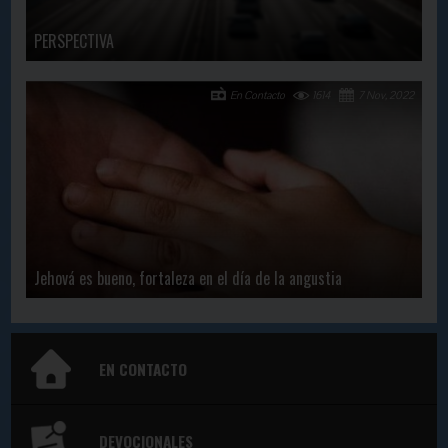
PERSPECTIVA
En Contacto
1614
7 Nov, 2022
Jehová es bueno, fortaleza en el día de la angustia
EN CONTACTO
DEVOCIONALES