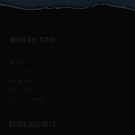
MAPA DEL SITIO
Inicio
Radio en Vivo
TV en Vivo
Programación
App Android
Acceso a Usuarios
REDES SOCIALES