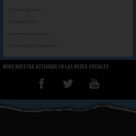
Tocando su manto
¿Vengarte? ¡No!
Avanzando en victoria
Él sana todas tus dolencias
MIRA NUESTRA ACTIVIDAD EN LAS REDES SOCIALES