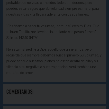
probable que no veas cumplidos todos tus deseos, pero
puedes estar seguro que Su voluntad siempre es mejor para
nuestras vidas y te llevará adelante con pasos firmes.
“Enséñame a hacer tu voluntad, porque tú eres mi Dios. Que
tu buen Espíritu me lleve hacia adelante con pasos firmes”.
Salmos 143:10 (NTV)
No está mal pedirle a Dios aquello que anhelamos, pero
recuerda que siempre debemos buscar primero Su Voluntad, y
puede ser que nuestros planes no estén dentro de ella y su
silencio o su negativa a nuestra petición, será también una
muestra de amor.
COMENTARIOS