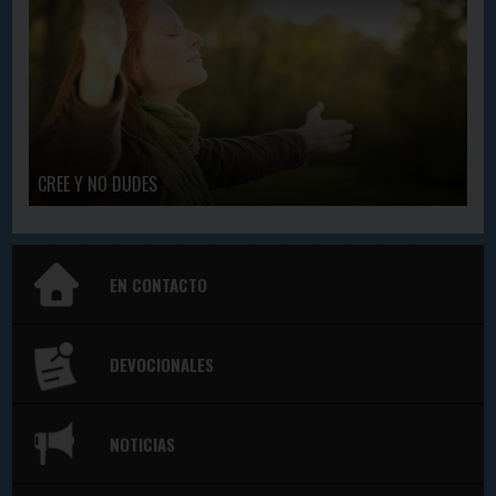
CREE Y NO DUDES
EN CONTACTO
DEVOCIONALES
NOTICIAS