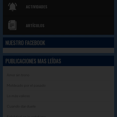
ACTIVIDADES
ARTÍCULOS
NUESTRO FACEBOOK
PUBLICACIONES MAS LEÍDAS
Amor sin trono
Moldeado por el pasado
Lo más valioso
Cuando dar duele
Fidelidad en lo cotidiano