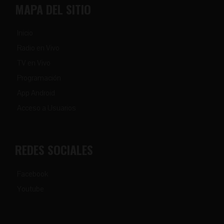
MAPA DEL SITIO
Inicio
Radio en Vivo
TV en Vivo
Programación
App Android
Acceso a Usuarios
REDES SOCIALES
Facebook
Youtube