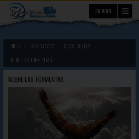
EN VIVO
INICIO
›
EN CONTACTO
›
DEVOCIONALES
›
SOBRE LAS TORMENTAS
SOBRE LAS TORMENTAS