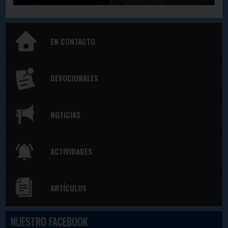
EN CONTACTO
DEVOCIONALES
NOTICIAS
ACTIVIDADES
ARTÍCULOS
NUESTRO FACEBOOK