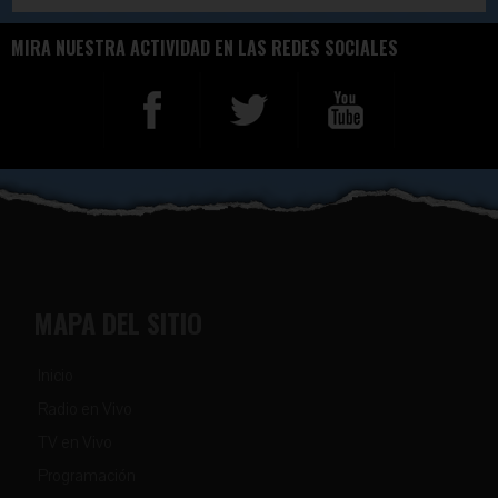
MIRA NUESTRA ACTIVIDAD EN LAS REDES SOCIALES
MAPA DEL SITIO
Inicio
Radio en Vivo
TV en Vivo
Programación