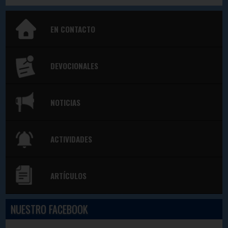
EN CONTACTO
DEVOCIONALES
NOTICIAS
ACTIVIDADES
ARTÍCULOS
NUESTRO FACEBOOK