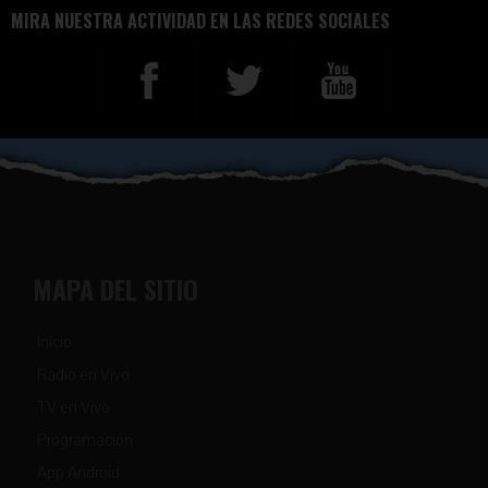
MIRA NUESTRA ACTIVIDAD EN LAS REDES SOCIALES
MAPA DEL SITIO
Inicio
Radio en Vivo
TV en Vivo
Programación
App Android