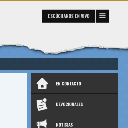
ESCÚCHANOS
EN VIVO
EN CONTACTO
DEVOCIONALES
NOTICIAS