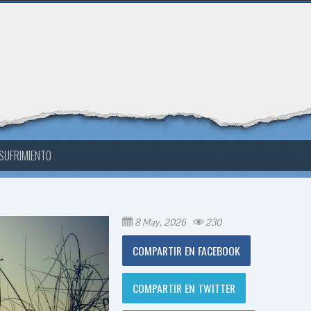
 SUFRIMIENTO
8 May, 2026
230
COMPARTIR EN FACEBOOK
COMPARTIR EN TWITTER