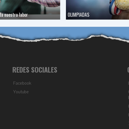
da nuestra labor
OLIMPIADAS
REDES SOCIALES
Facebook
Youtube