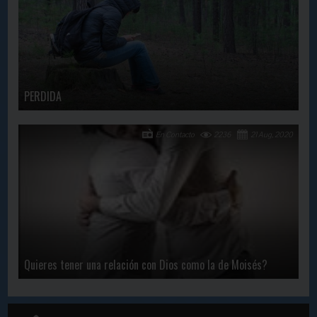
PERDIDA
En Contacto
2236
21 Aug, 2020
Quieres tener una relación con Dios como la de Moisés?