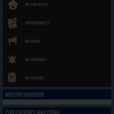
EN CONTACTO
DEVOCIONALES
NOTICIAS
ACTIVIDADES
ARTÍCULOS
NUESTRO FACEBOOK
PUBLICACIONES MAS LEÍDAS