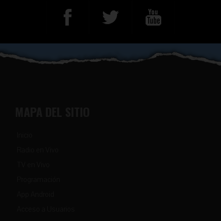
MAPA DEL SITIO
Inicio
Radio en Vivo
TV en Vivo
Programación
App Android
Acceso a Usuarios