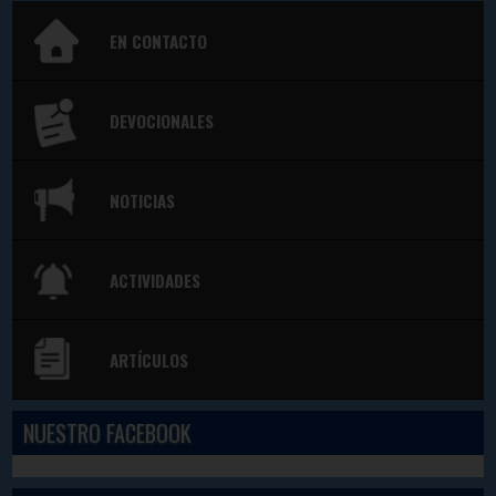
EN CONTACTO
DEVOCIONALES
NOTICIAS
ACTIVIDADES
ARTÍCULOS
NUESTRO FACEBOOK