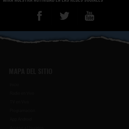
MAPA DEL SITIO
Inicio
Radio en Vivo
TV en Vivo
Programación
App Android
Acceso a Usuarios