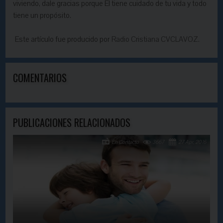
viviendo, dale gracias porque Él tiene cuidado de tu vida y todo
tiene un propósito.
Este artículo fue producido por
Radio Cristiana CVCLAVOZ.
COMENTARIOS
PUBLICACIONES RELACIONADOS
En Contacto
3667
27 Apr, 2016