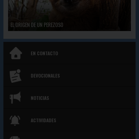
EL ORIGEN DE UN PEREZOSO
EN CONTACTO
DEVOCIONALES
NOTICIAS
ACTIVIDADES