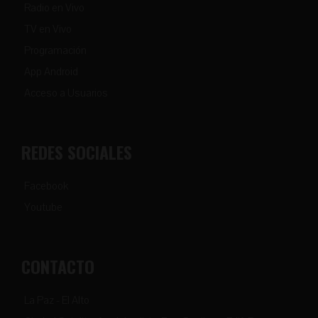
Radio en Vivo
TV en Vivo
Programación
App Android
Acceso a Usuarios
REDES SOCIALES
Facebook
Youtube
CONTACTO
La Paz - El Alto