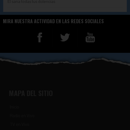
Él sana todas tus dolencias
MIRA NUESTRA ACTIVIDAD EN LAS REDES SOCIALES
MAPA DEL SITIO
Inicio
Radio en Vivo
TV en Vivo