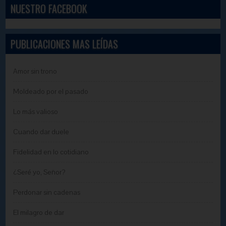
NUESTRO FACEBOOK
PUBLICACIONES MAS LEÍDAS
Amor sin trono
Moldeado por el pasado
Lo más valioso
Cuando dar duele
Fidelidad en lo cotidiano
¿Seré yo, Señor?
Perdonar sin cadenas
El milagro de dar