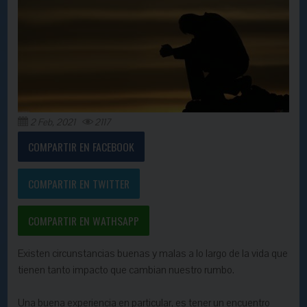
2 Feb, 2021
2117
COMPARTIR EN FACEBOOK
COMPARTIR EN TWITTER
COMPARTIR EN WATHSAPP
Existen circunstancias buenas y malas a lo largo de la vida que
tienen tanto impacto que cambian nuestro rumbo.
Una buena experiencia en particular, es tener un encuentro