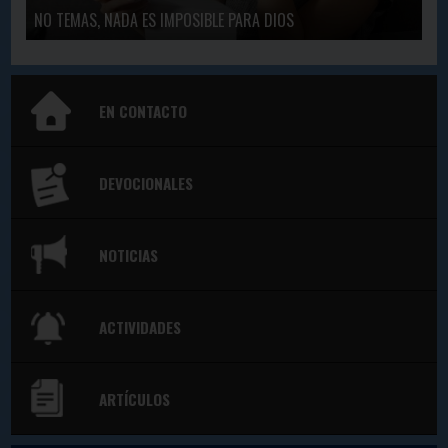
NO TEMAS, NADA ES IMPOSIBLE PARA DIOS
EN CONTACTO
DEVOCIONALES
NOTICIAS
ACTIVIDADES
ARTÍCULOS