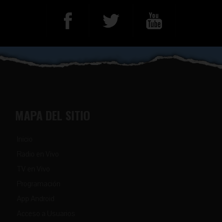
MAPA DEL SITIO
Inicio
Radio en Vivo
TV en Vivo
Programación
App Android
Acceso a Usuarios