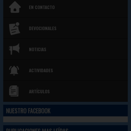
EN CONTACTO
DEVOCIONALES
NOTICIAS
ACTIVIDADES
ARTÍCULOS
NUESTRO FACEBOOK
PUBLICACIONES MAS LEÍDAS