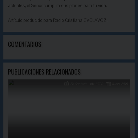
actuales, el Señor cumplirá sus planes para tu vida.
Artículo producido para Radio Cristiana CVCLAVOZ.
COMENTARIOS
PUBLICACIONES RELACIONADOS
En Contacto
3720
11 Jun, 2016