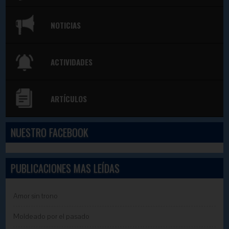
NOTICIAS
ACTIVIDADES
ARTÍCULOS
NUESTRO FACEBOOK
PUBLICACIONES MAS LEÍDAS
Amor sin trono
Moldeado por el pasado