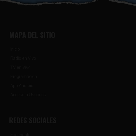
MAPA DEL SITIO
Inicio
Radio en Vivo
TV en Vivo
Programación
App Android
Acceso a Usuarios
REDES SOCIALES
Facebook