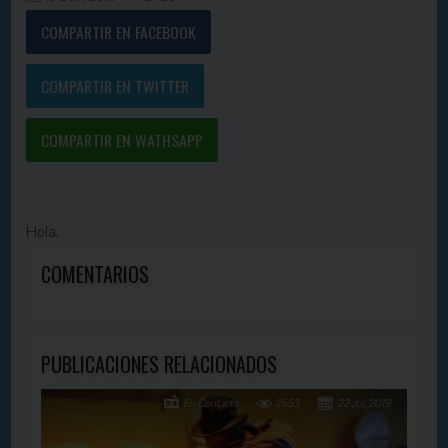
COMPARTIR EN FACEBOOK
COMPARTIR EN TWITTER
COMPARTIR EN WATHSAPP
Hola,
COMENTARIOS
PUBLICACIONES RELACIONADOS
En Contacto
2653
22 Jul, 2019