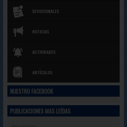
DEVOCIONALES
NOTICIAS
ACTIVIDADES
ARTÍCULOS
NUESTRO FACEBOOK
PUBLICACIONES MAS LEÍDAS
Amor sin trono