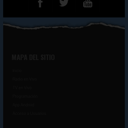
MAPA DEL SITIO
Inicio
Radio en Vivo
TV en Vivo
Programación
App Android
Acceso a Usuarios