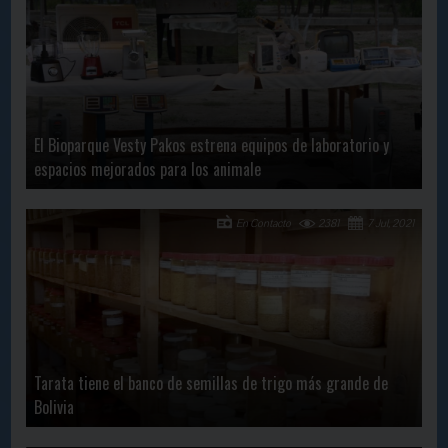
El Bioparque Vesty Pakos estrena equipos de laboratorio y
espacios mejorados para los animale
En Contacto
2381
7 Jul, 2021
Tarata tiene el banco de semillas de trigo más grande de
Bolivia