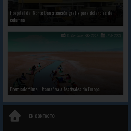
Hospital del Norte Dan atención gratis para dolencias de
columna
En Contacto
2207
1 Feb, 2022
Premiado filme “Utama” va a festivales de Europa
EN CONTACTO