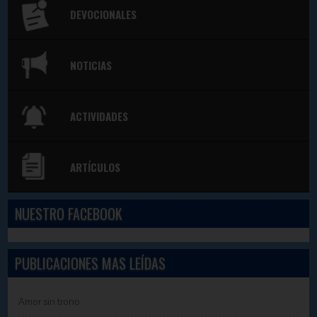
DEVOCIONALES
NOTICIAS
ACTIVIDADES
ARTÍCULOS
NUESTRO FACEBOOK
PUBLICACIONES MAS LEÍDAS
Amor sin trono