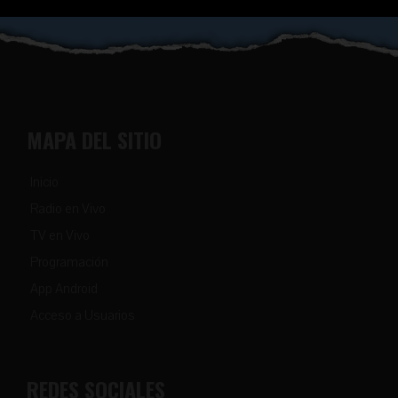
MAPA DEL SITIO
Inicio
Radio en Vivo
TV en Vivo
Programación
App Android
Acceso a Usuarios
REDES SOCIALES