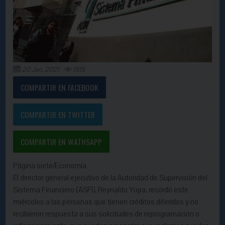
20 Jan, 2021
1915
COMPARTIR EN FACEBOOK
COMPARTIR EN TWITTER
COMPARTIR EN WATHSAPP
Página siete/Economía
El director general ejecutivo de la Autoridad de Supervisión del
Sistema Financiero (ASFI), Reynaldo Yujra, recordó este
miércoles a las personas que tienen créditos diferidos y no
recibieron respuesta a sus solicitudes de reprogramación o