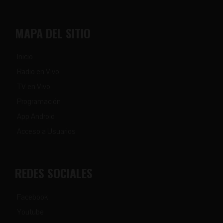
MAPA DEL SITIO
Inicio
Radio en Vivo
TV en Vivo
Programación
App Android
Acceso a Usuarios
REDES SOCIALES
Facebook
Youtube