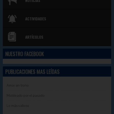
NOTICIAS
ACTIVIDADES
ARTÍCULOS
NUESTRO FACEBOOK
PUBLICACIONES MAS LEÍDAS
Amor sin trono
Moldeado por el pasado
Lo más valioso