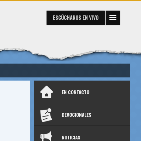
ESCÚCHANOS
EN VIVO
EN CONTACTO
DEVOCIONALES
NOTICIAS