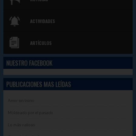
ACTIVIDADES
ARTÍCULOS
NUESTRO FACEBOOK
PUBLICACIONES MAS LEÍDAS
Amor sin trono
Moldeado por el pasado
Lo más valioso