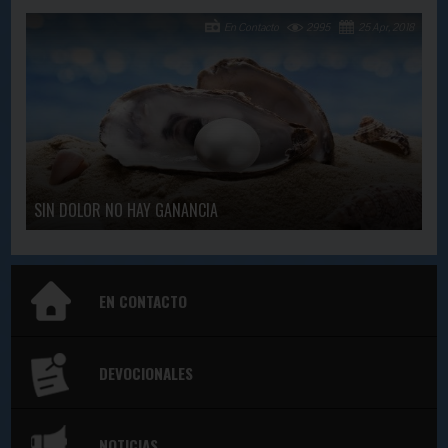
En Contacto
2995
25 Apr, 2018
SIN DOLOR NO HAY GANANCIA
EN CONTACTO
DEVOCIONALES
NOTICIAS