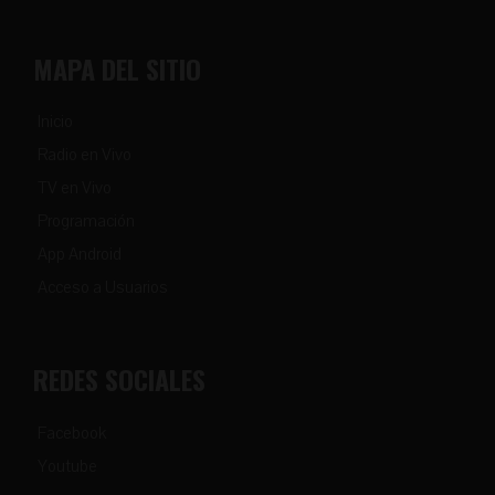
MAPA DEL SITIO
Inicio
Radio en Vivo
TV en Vivo
Programación
App Android
Acceso a Usuarios
REDES SOCIALES
Facebook
Youtube