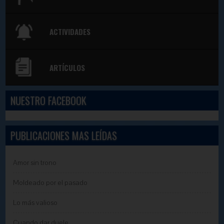
ACTIVIDADES
ARTÍCULOS
NUESTRO FACEBOOK
PUBLICACIONES MAS LEÍDAS
Amor sin trono
Moldeado por el pasado
Lo más valioso
Cuando dar duele