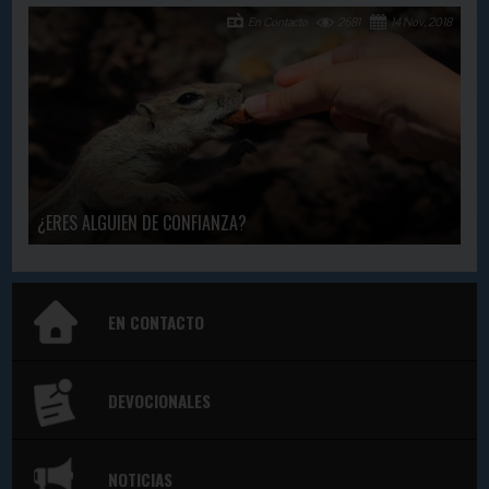
En Contacto
2681
14 Nov, 2018
¿ERES ALGUIEN DE CONFIANZA?
EN CONTACTO
DEVOCIONALES
NOTICIAS