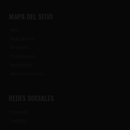
MAPA DEL SITIO
Inicio
Radio en Vivo
TV en Vivo
Programación
App Android
Acceso a Usuarios
REDES SOCIALES
Facebook
Youtube