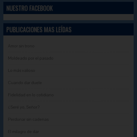
NUESTRO FACEBOOK
PUBLICACIONES MAS LEÍDAS
Amor sin trono
Moldeado por el pasado
Lo más valioso
Cuando dar duele
Fidelidad en lo cotidiano
¿Seré yo, Señor?
Perdonar sin cadenas
El milagro de dar