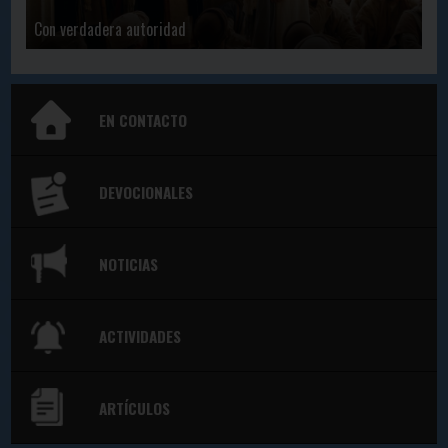
Con verdadera autoridad
EN CONTACTO
DEVOCIONALES
NOTICIAS
ACTIVIDADES
ARTÍCULOS