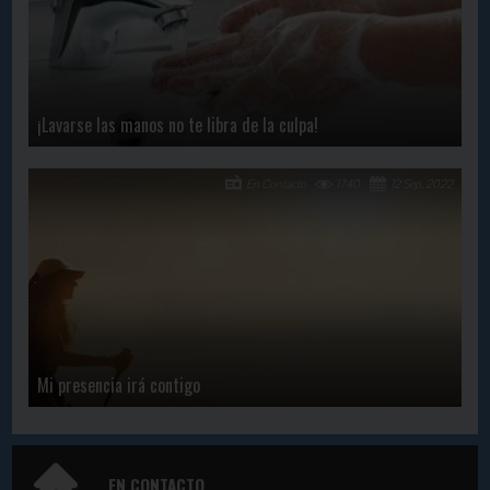
¡Lavarse las manos no te libra de la culpa!
En Contacto
1740
12 Sep, 2022
Mi presencia irá contigo
EN CONTACTO