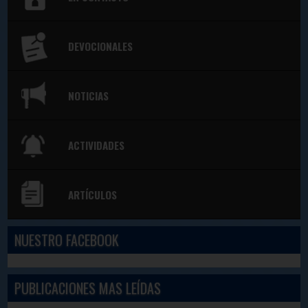
DEVOCIONALES
NOTICIAS
ACTIVIDADES
ARTÍCULOS
NUESTRO FACEBOOK
PUBLICACIONES MAS LEÍDAS