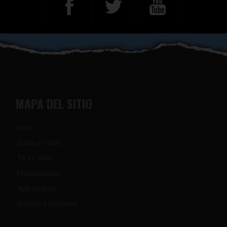
MAPA DEL SITIO
Inicio
Radio en Vivo
TV en Vivo
Programación
App Android
Acceso a Usuarios