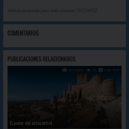
Artículo producido para radio cristiana CVCLAVOZ.
COMENTARIOS
PUBLICACIONES RELACIONADOS
En Contacto
315
2 Apr, 2026
El poder del autocontrol