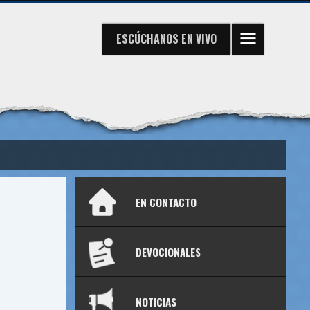
ESCÚCHANOS
EN VIVO
EN CONTACTO
DEVOCIONALES
NOTICIAS