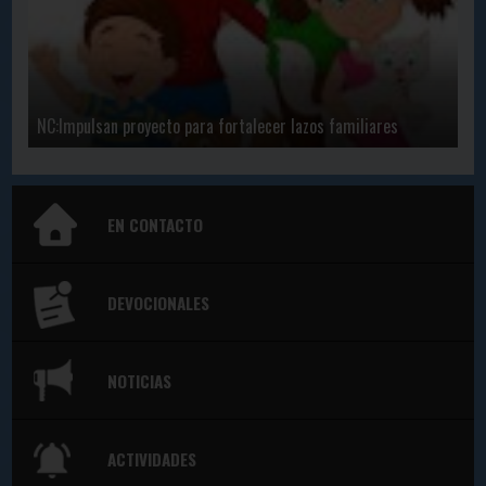
NC:Impulsan proyecto para fortalecer lazos familiares
EN CONTACTO
DEVOCIONALES
NOTICIAS
ACTIVIDADES