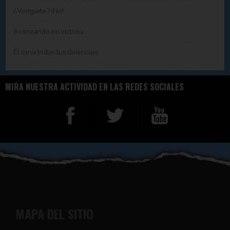
¿Vengarte? ¡No!
Avanzando en victoria
Él sana todas tus dolencias
MIRA NUESTRA ACTIVIDAD EN LAS REDES SOCIALES
MAPA DEL SITIO