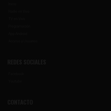
Inicio
Radio en Vivo
TV en Vivo
Programación
App Android
Acceso a Usuarios
REDES SOCIALES
Facebook
Youtube
CONTACTO