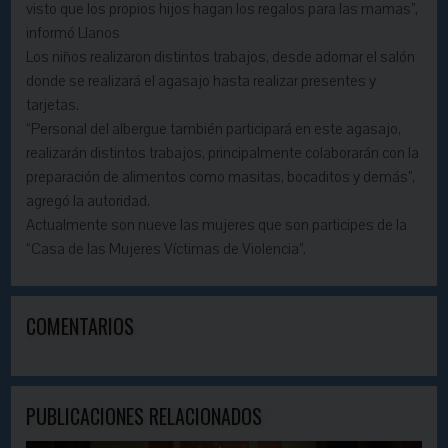
visto que los propios hijos hagan los regalos para las mamas”,
informó Llanos
Los niños realizaron distintos trabajos, desde adornar el salón
donde se realizará el agasajo hasta realizar presentes y
tarjetas.
“Personal del albergue también participará en este agasajo,
realizarán distintos trabajos, principalmente colaborarán con la
preparación de alimentos como masitas, bocaditos y demás”,
agregó la autoridad.
Actualmente son nueve las mujeres que son participes de la
“Casa de las Mujeres Víctimas de Violencia”.
COMENTARIOS
PUBLICACIONES RELACIONADOS