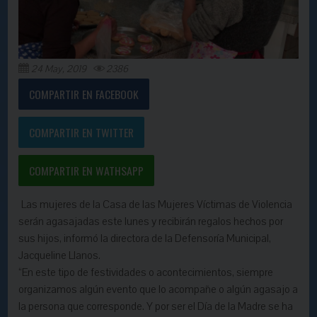
24 May, 2019
2386
COMPARTIR EN FACEBOOK
COMPARTIR EN TWITTER
COMPARTIR EN WATHSAPP
Las mujeres de la Casa de las Mujeres Víctimas de Violencia
serán agasajadas este lunes y recibirán regalos hechos por
sus hijos, informó la directora de la Defensoría Municipal,
Jacqueline Llanos.
“En este tipo de festividades o acontecimientos, siempre
organizamos algún evento que lo acompañe o algún agasajo a
la persona que corresponde. Y por ser el Día de la Madre se ha