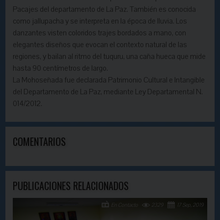
Pacajes del departamento de La Paz. También es conocida
como jallupacha y se interpreta en la época de lluvia. Los
danzantes visten coloridos trajes bordados a mano, con
elegantes diseños que evocan el contexto natural de las
regiones, y bailan al ritmo del tuquru, una caña hueca que mide
hasta 90 centímetros de largo.
La Mohoseñada fue declarada Patrimonio Cultural e Intangible
del Departamento de La Paz, mediante Ley Departamental N.
014/2012.
COMENTARIOS
PUBLICACIONES RELACIONADOS
En Contacto
2329
17 Sep, 2019