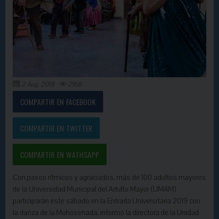
2 Aug, 2019
2168
COMPARTIR EN FACEBOOK
COMPARTIR EN TWITTER
COMPARTIR EN WATHSAPP
Con pasos rítmicos y agraciados, más de 100 adultos mayores
de la Universidad Municipal del Adulto Mayor (UMAM)
participarán este sábado en la Entrada Universitaria 2019 con
la danza de la Mohoseñada, informó la directora de la Unidad