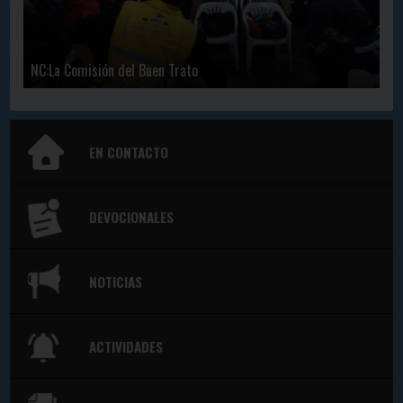
NC:La Comisión del Buen Trato
EN CONTACTO
DEVOCIONALES
NOTICIAS
ACTIVIDADES