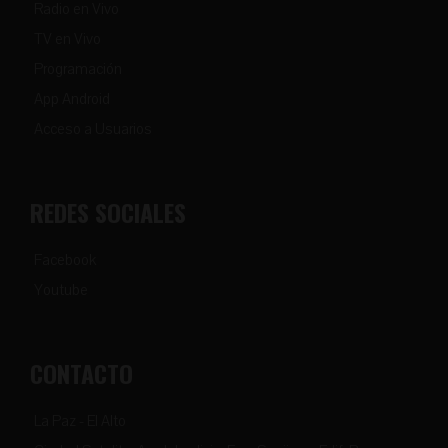
Radio en Vivo
TV en Vivo
Programación
App Android
Acceso a Usuarios
REDES SOCIALES
Facebook
Youtube
CONTACTO
La Paz - El Alto