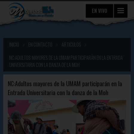
EN VIVO
INICIO
›
EN CONTACTO
›
ARTICULOS
›
NC:ADULTOS MAYORES DE LA UMAM PARTICIPARÁN EN LA ENTRADA
UNIVERSITARIA CON LA DANZA DE LA MOH
NC:Adultos mayores de la UMAM participarán en la
Entrada Universitaria con la danza de la Moh